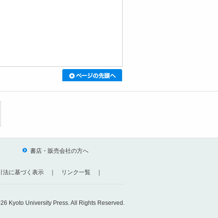
書店・販売会社の方へ
引法に基づく表示
｜
リンク一覧
｜
26 Kyoto University Press. All Rights Reserved.